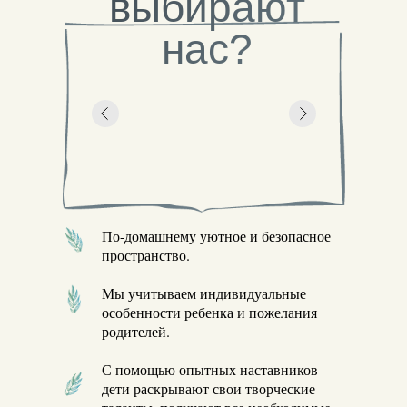
выбирают
нас?
По-домашнему уютное и безопасное
пространство.
Мы учитываем индивидуальные
особенности ребенка и пожелания
родителей.
С помощью опытных наставников
дети раскрывают свои творческие