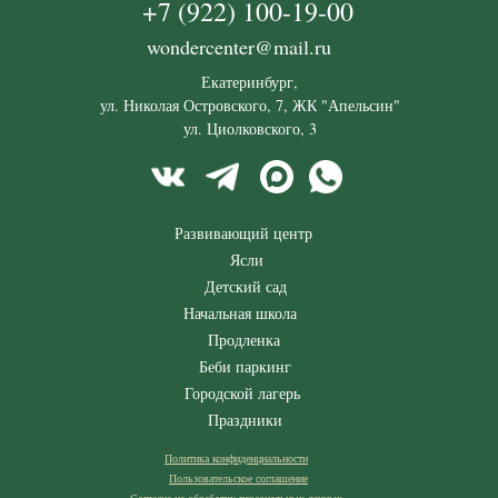
+7 (922) 100-19-00
wondercenter@mail.ru
Екатеринбург,
ул. Николая Островского, 7, ЖК "Апельсин"
ул. Циолковского, 3
Развивающий центр
Ясли
Детский сад
Начальная школа
Продленка
Беби паркинг
Городской лагерь
Праздники
Политика конфиденциальности
Пользовательское соглашение