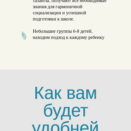
таланты, получают все необходимые
знания для гармоничной
социализации и успешной
подготовки к школе.
Небольшие группы 6-8 детей,
находим подход к каждому ребенку
Как вам
будет
удобней