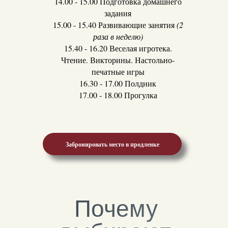
14.00 - 15.00 Подготовка домашнего
задания
15.00 - 15.40 Развивающие занятия
(2
раза в неделю)
15.40 - 16.20 Веселая игротека.
Чтение. Викторины. Настольно-
печатные игры
16.30 - 17.00 Полдник
17.00 - 18.00 Прогулка
Забронировать место в продленке
Почему