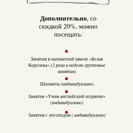
Дополнительно
, со
скидкой 20%, можно
посещать:
Занятия в шахматной школе «Белая
Королева»
(2 раза в неделю групповые
занятия)
Шахматы
(индивидуально)
Занятия «Учим английский играючи»
(индивидуально)
Занятия с логопедом (
индивидуально)