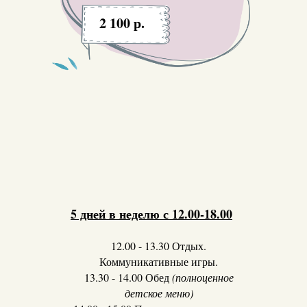
2 100 р.
5 дней в неделю с 12.00-18.00
12.00 - 13.30 Отдых.
Коммуникативные игры.
13.30 - 14.00 Обед
(полноценное
детское меню)